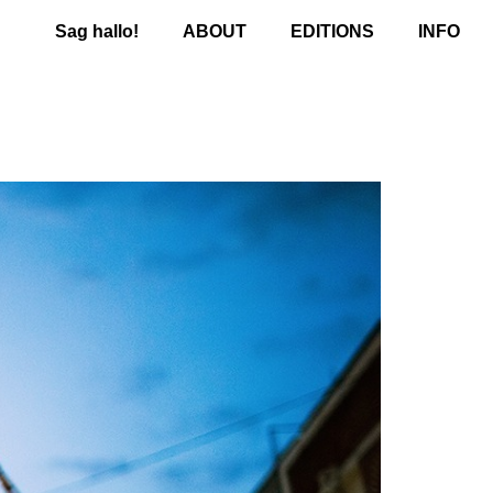
Sag hallo!
ABOUT
EDITIONS
INFO