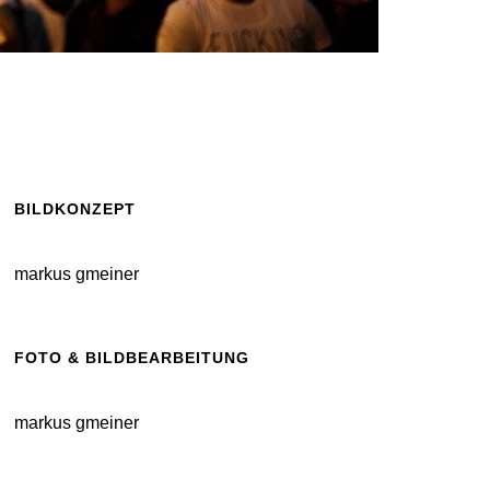
BILDKONZEPT
markus gmeiner
FOTO & BILDBEARBEITUNG
markus gmeiner