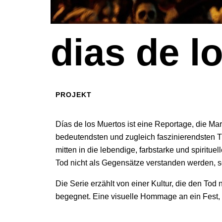
dias de l
PROJEKT
Días de los Muertos ist eine Reportage, die Mark
bedeutendsten und zugleich faszinierendsten T
mitten in die lebendige, farbstarke und spiritu
Tod nicht als Gegensätze verstanden werden, 
Die Serie erzählt von einer Kultur, die den Tod
begegnet. Eine visuelle Hommage an ein Fest, 